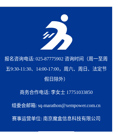
报名咨询电话: 025-87775902 咨询时间（周一至周
五9:30-11:30、14:00-17:00，周六、周日、法定节
假日除外）
商务合作电话: 李女士 17751033850
组委会邮箱: sq-marathon@xempower.com.cn
赛事运营单位: 南京魔盒信息科技有限公司