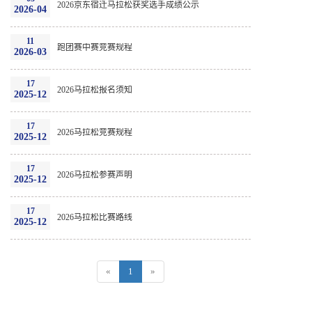
2026京东宿迁马拉松获奖选手成绩公示
2026-04
11
跑团赛中赛竞赛规程
2026-03
17
2026马拉松报名须知
2025-12
17
2026马拉松竞赛规程
2025-12
17
2026马拉松参赛声明
2025-12
17
2026马拉松比赛路线
2025-12
«
1
»