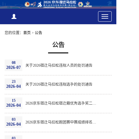
Toggle
navigation
您的位置：
首页
>
公告
公告
08
关于2026宿迁马拉松违规人员的处罚通告
2026-07
23
关于2026宿迁马拉松违规选手的处罚通告
2026-04
15
2026京东宿迁马拉松宿迁籍优秀选手奖二次公示
2026-04
03
2026京东宿迁马拉松跑团赛中赛成绩排名公示
2026-04
03