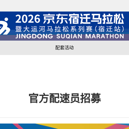
配套活动
官方配速员招募